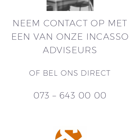
NEEM CONTACT OP MET
EEN VAN ONZE INCASSO
ADVISEURS
OF BEL ONS DIRECT
073 – 643 00 00