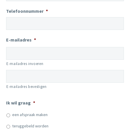
Telefoonnummer
*
E-mailadres
*
E-mailadres invoeren
E-mailadres bevestigen
Ik wil graag
*
een afspraak maken
teruggebeld worden