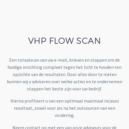
VHP FLOW SCAN
Een totaalscan van uw e-mail, brieven en stappen om de
huidige inrichting compleet tegen het licht te houden ten
opzichte van de resultaten. Door alles door te meten
kunnen wij u adviseren over welke acties en te ondernemen
stappen het beste zijn voor uw bedrijf.
Hierna profiteert u van een optimaal maximaal incasso
resultaat, zowel voor als na het outsourcen van een
vordering.
Neem contact op met een van onze adviseurs voor de