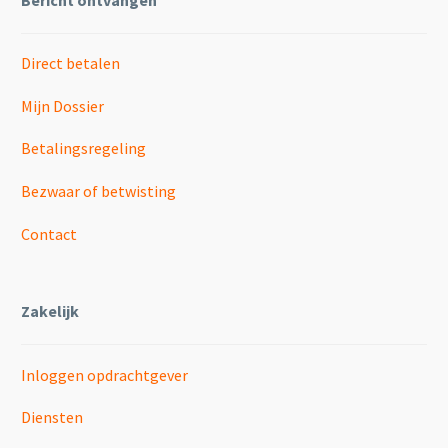
Direct betalen
Mijn Dossier
Betalingsregeling
Bezwaar of betwisting
Contact
Zakelijk
Inloggen opdrachtgever
Diensten