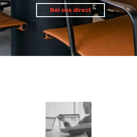
Bel ons direct