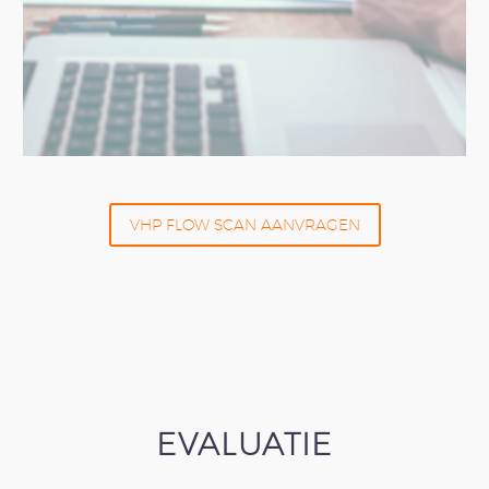
VHP FLOW SCAN AANVRAGEN
EVALUATIE