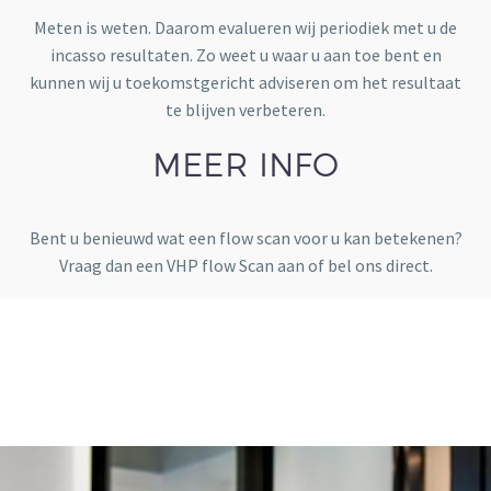
Meten is weten. Daarom evalueren wij periodiek met u de
incasso resultaten. Zo weet u waar u aan toe bent en
kunnen wij u toekomstgericht adviseren om het resultaat
te blijven verbeteren.
MEER INFO
Bent u benieuwd wat een flow scan voor u kan betekenen?
Vraag dan een VHP flow Scan aan of bel ons direct.