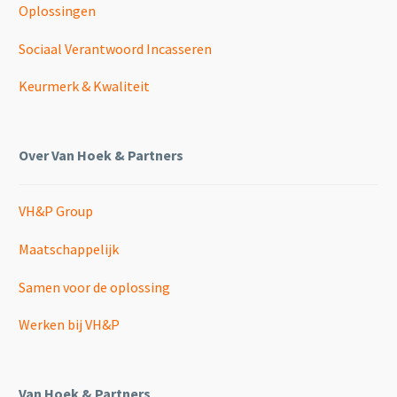
Oplossingen
Sociaal Verantwoord Incasseren
Keurmerk & Kwaliteit
Over Van Hoek & Partners
VH&P Group
Maatschappelijk
Samen voor de oplossing
Werken bij VH&P
Van Hoek & Partners