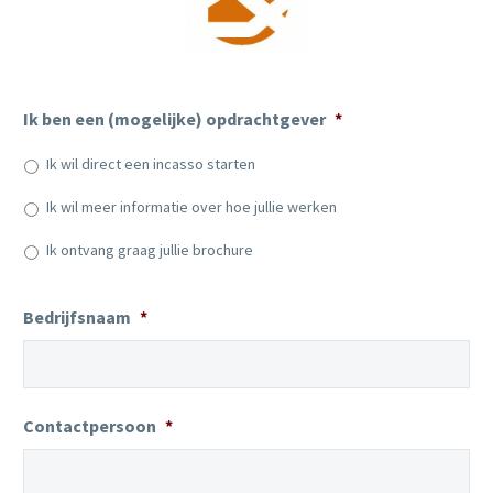
Ik ben een (mogelijke) opdrachtgever
*
Ik wil direct een incasso starten
Ik wil meer informatie over hoe jullie werken
Ik ontvang graag jullie brochure
Bedrijfsnaam
*
Contactpersoon
*