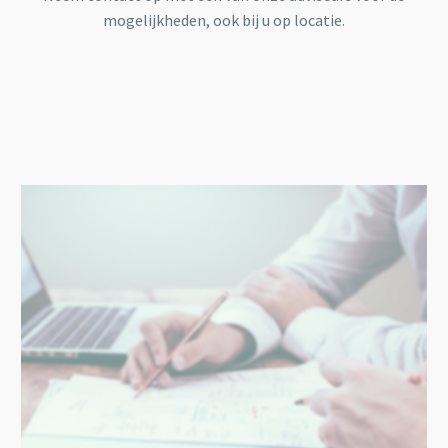
mogelijkheden, ook bij u op locatie.